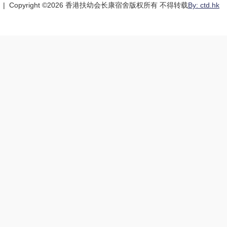
| Copyright ©
2026 香港扶幼会长康宿舍版权所有 不得转载
By: ctd.hk