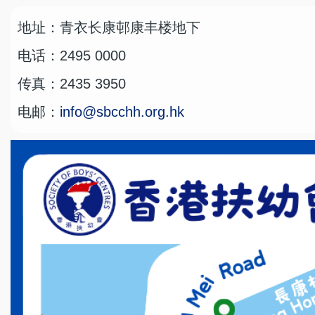
地址：青衣长康邨康丰楼地下
电话：2495 0000
传真：2435 3950
电邮：
info@sbcchh.org.hk