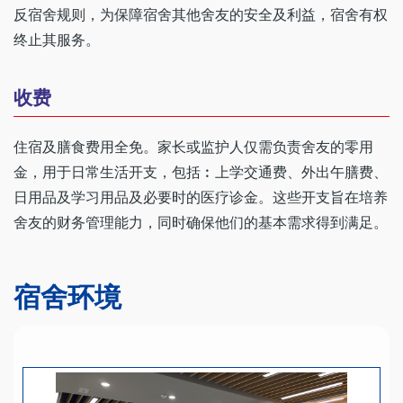
反宿舍规则，为保障宿舍其他舍友的安全及利益，宿舍有权
终止其服务。
收费
住宿及膳食费用全免。家长或监护人仅需负责舍友的零用
金，用于日常生活开支，包括︰上学交通费、外出午膳费、
日用品及学习用品及必要时的医疗诊金。这些开支旨在培养
舍友的财务管理能力，同时确保他们的基本需求得到满足。
宿舍环境