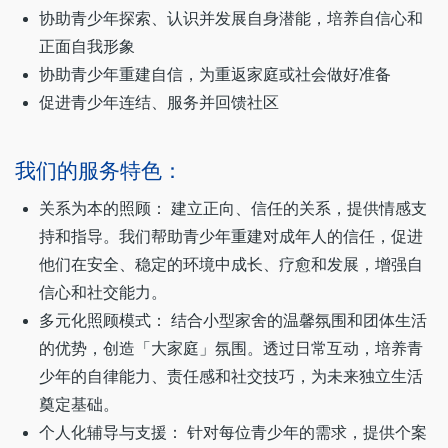
协助青少年探索、认识并发展自身潜能，培养自信心和
正面自我形象
协助青少年重建自信，为重返家庭或社会做好准备
促进青少年连结、服务并回馈社区
我们的服务特色：
关系为本的照顾： 建立正向、信任的关系，提供情感支
持和指导。我们帮助青少年重建对成年人的信任，促进
他们在安全、稳定的环境中成长、疗愈和发展，增强自
信心和社交能力。
多元化照顾模式： 结合小型家舍的温馨氛围和团体生活
的优势，创造「大家庭」氛围。透过日常互动，培养青
少年的自律能力、责任感和社交技巧，为未来独立生活
奠定基础。
个人化辅导与支援： 针对每位青少年的需求，提供个案