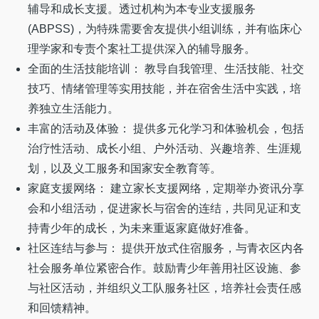
辅导和成长支援。透过机构为本专业支援服务
(ABPSS)，为特殊需要舍友提供小组训练，并有临床心
理学家和专责个案社工提供深入的辅导服务。
全面的生活技能培训： 教导自我管理、生活技能、社交
技巧、情绪管理等实用技能，并在宿舍生活中实践，培
养独立生活能力。
丰富的活动及体验： 提供多元化学习和体验机会，包括
治疗性活动、成长小组、户外活动、兴趣培养、生涯规
划，以及义工服务和国家安全教育等。
家庭支援网络： 建立家长支援网络，定期举办资讯分享
会和小组活动，促进家长与宿舍的连结，共同见证和支
持青少年的成长，为未来重返家庭做好准备。
社区连结与参与： 提供开放式住宿服务，与青衣区内各
社会服务单位紧密合作。鼓励青少年善用社区设施、参
与社区活动，并组织义工队服务社区，培养社会责任感
和回馈精神。