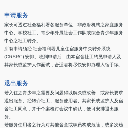
申请服务
家长可透过社会福利署各服务单位、非政府机构之家庭服务
中心、学校社工、青少年外展社会工作队或综合青少年服务
中心之社工转介。
所有申请须经 社会福利署儿童住宿服务中央转介系统
(CRSRC) 安排。收到申请后，由本宿舍社工约见申请人及
其家长或监护人作面试，合适者将尽快安排办理入宿手续。
退出服务
若入住之青少年之需要及问题得以解决或改善，或家长要求
退出服务、经转介社工、服务使用者、其家长或监护人及宿
舍社工同意，并于个案检讨会议中确认，便可安排退出服
务。
若服务使用者之行为对其他舍童或职员构成危险，或多次违