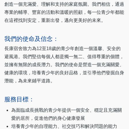
創造一個充滿愛、理解和支持的家庭氛圍。我們相信，通過
專業的輔導、豐富的活動和溫暖的照顧，每一位青少年都能
在這裡找到安定，重新出發，邁向更美好的未來。
我們的使命及信念：
長康宿舍致力為12至18歲的青少年創造一個溫馨、安全的
避風港。我們堅信每個人都是獨一無二、值得尊重的個體，
並擁有無限的成長潛力。我們的使命是營造一個充滿關愛、
健康的環境，培養青少年的良好品格，並引導他們發掘自身
潛能，為未來鋪平道路。
服務目標：
為面臨成長挑戰的青少年提供一個安全、穩定且充滿關
愛的居所，促進他們的身心健康發展
培養青少年的自理能力、社交技巧和解決問題的能力