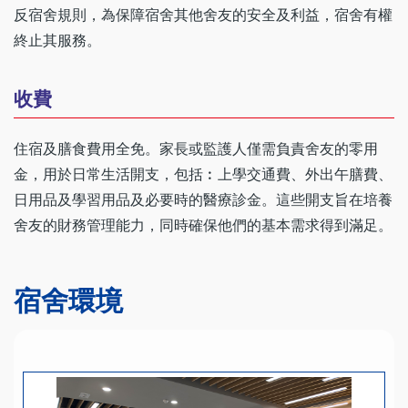
反宿舍規則，為保障宿舍其他舍友的安全及利益，宿舍有權
終止其服務。
收費
住宿及膳食費用全免。家長或監護人僅需負責舍友的零用
金，用於日常生活開支，包括︰上學交通費、外出午膳費、
日用品及學習用品及必要時的醫療診金。這些開支旨在培養
舍友的財務管理能力，同時確保他們的基本需求得到滿足。
宿舍環境