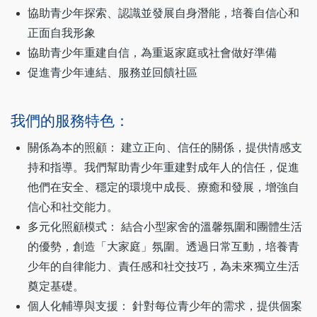
協助青少年探索、認識並發展自身潛能，培養自信心和
正面自我形象
協助青少年重建自信，為重返家庭或社會做好準備
促進青少年連結、服務並回饋社區
我們的服務特色：
關係為本的照顧： 建立正向、信任的關係，提供情感支
持和指導。我們幫助青少年重建對成年人的信任，促進
他們在安全、穩定的環境中成長、療癒和發展，增強自
信心和社交能力。
多元化照顧模式： 結合小型家舍的溫馨氛圍和團體生活
的優勢，創造「大家庭」氛圍。透過日常互動，培養青
少年的自律能力、責任感和社交技巧，為未來獨立生活
奠定基礎。
個人化輔導與支援： 針對每位青少年的需求，提供個案