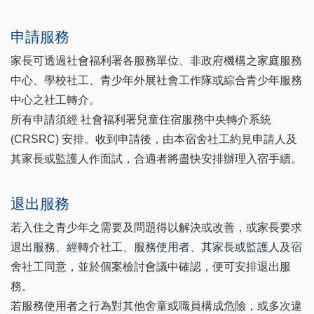
申請服務
家長可透過社會福利署各服務單位、非政府機構之家庭服務
中心、學校社工、青少年外展社會工作隊或綜合青少年服務
中心之社工轉介。
所有申請須經 社會福利署兒童住宿服務中央轉介系統
(CRSRC) 安排。收到申請後，由本宿舍社工約見申請人及
其家長或監護人作面試，合適者將盡快安排辦理入宿手續。
退出服務
若入住之青少年之需要及問題得以解決或改善，或家長要求
退出服務、經轉介社工、服務使用者、其家長或監護人及宿
舍社工同意，並於個案檢討會議中確認，便可安排退出服
務。
若服務使用者之行為對其他舍童或職員構成危險，或多次違