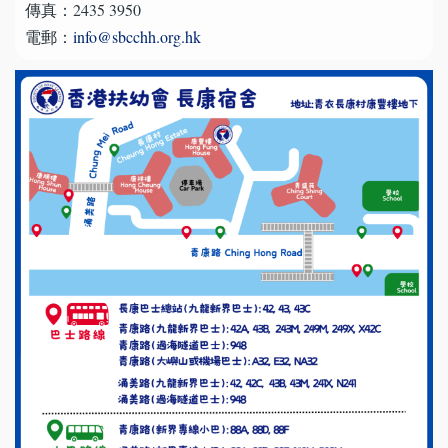
傳真：2435 3950
電郵：
info@sbcchh.org.hk